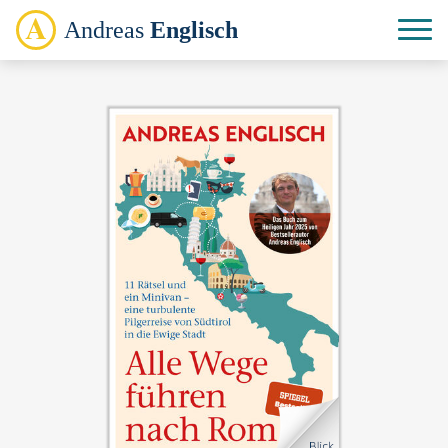
Andreas
Englisch