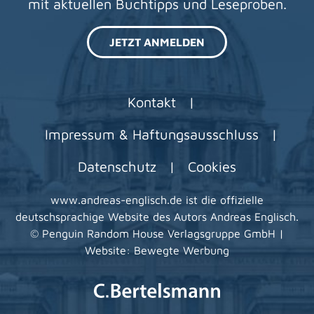
mit aktuellen Buchtipps und Leseproben.
JETZT ANMELDEN
Kontakt
|
Impressum & Haftungsausschluss
|
Datenschutz
|
Cookies
www.andreas-englisch.de ist die offizielle
deutschsprachige Website des Autors Andreas Englisch.
© Penguin Random House Verlagsgruppe GmbH |
Website: Bewegte Werbung