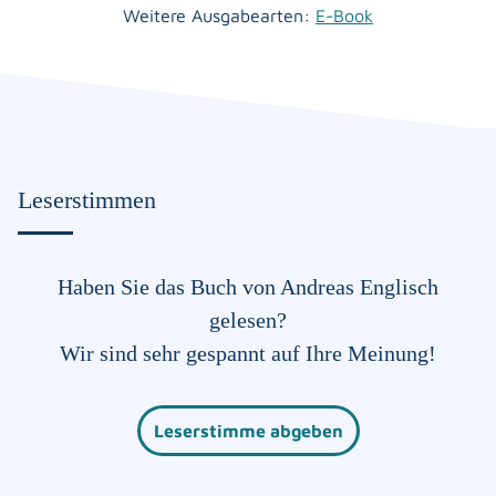
Weitere Ausgabearten:
E-Book
Leserstimmen
Haben Sie das Buch von Andreas Englisch
gelesen?
Wir sind sehr gespannt auf Ihre Meinung!
Leserstimme abgeben