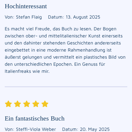
Hochinteressant
Von: Stefan Flaig
Datum: 13. August 2025
Es macht viel Freude, das Buch zu lesen. Der Bogen
zwischen ober- und mittelitalienischer Kunst einerseits
und den dahinter stehenden Geschichten andererseits
eingebettet in eine moderne Rahmenhandlung ist
äußerst gelungen und vermittelt ein plastisches Bild von
den unterschiedlichen Epochen. Ein Genuss für
Italienfreaks wie mir.
Ein fantastisches Buch
Von: Steffi-Viola Weber
Datum: 20. May 2025