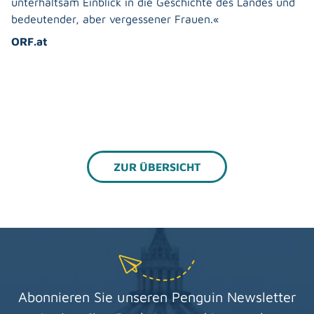
unterhaltsam Einblick in die Geschichte des Landes und
bedeutender, aber vergessener Frauen.«
ORF.at
ZUR ÜBERSICHT
Abonnieren Sie unseren Penguin Newsletter