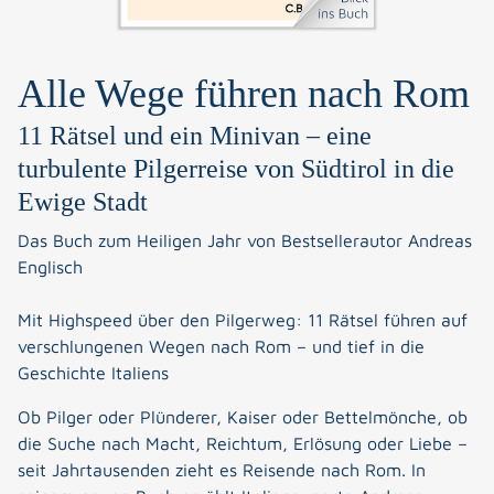
Alle Wege führen nach Rom
11 Rätsel und ein Minivan – eine
turbulente Pilgerreise von Südtirol in die
Ewige Stadt
Das Buch zum Heiligen Jahr von Bestsellerautor Andreas
Englisch
Mit Highspeed über den Pilgerweg: 11 Rätsel führen auf
verschlungenen Wegen nach Rom – und tief in die
Geschichte Italiens
Ob Pilger oder Plünderer, Kaiser oder Bettelmönche, ob
die Suche nach Macht, Reichtum, Erlösung oder Liebe –
seit Jahrtausenden zieht es Reisende nach Rom. In