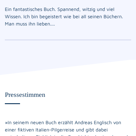
Ein fantastisches Buch. Spannend, witzig und viel
Wissen. Ich bin begeistert wie bei all seinen Büchern.
Man muss ihn lieben....
Pressestimmen
»In seinem neuen Buch erzählt Andreas Englisch von
einer fiktiven Italien-Pilgerreise und gibt dabei