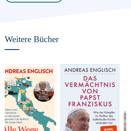
Weitere Bücher