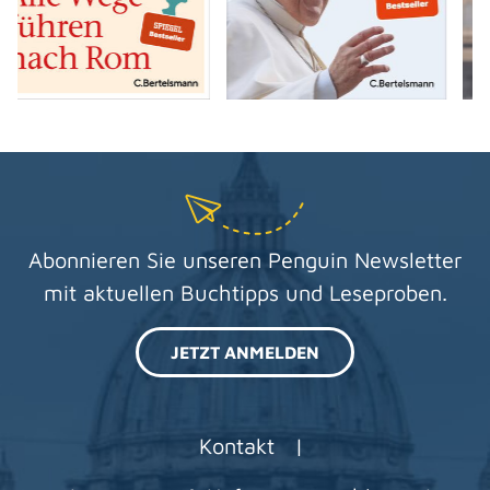
Abonnieren Sie unseren Penguin Newsletter
mit aktuellen Buchtipps und Leseproben.
JETZT ANMELDEN
Kontakt
|