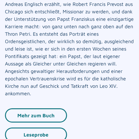
Andreas Englisch erzählt, wie Robert Francis Prevost aus
Chicago sich entschließt, Missionar zu werden, und dank
der Unterstützung von Papst Franziskus eine einzigartige
Karriere macht: von ganz unten nach ganz oben auf den
Thron Petri. Es entsteht das Porträt eines
Ordensgeistlichen, der wirklich so demütig, ausgleichend
und leise ist, wie er sich in den ersten Wochen seines
Pontifikats gezeigt hat: ein Papst, der laut eigener
Aussage als Gleicher unter Gleichen regieren will.
Angesichts gewaltiger Herausforderungen und einer
epochalen Vertrauenskrise wird es für die katholische
Kirche nun auf Geschick und Tatkraft von Leo XIV.
ankommen.
Mehr zum Buch
Leseprobe