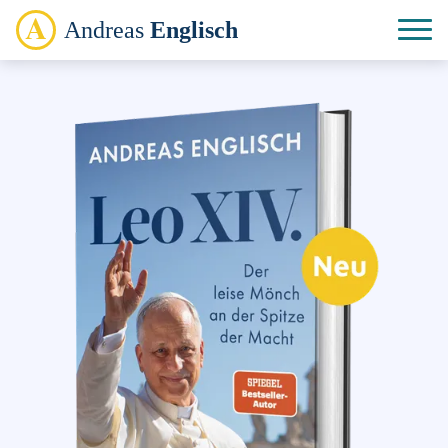
Andreas
Englisch