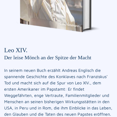
Leo XIV.
Der leise Mönch an der Spitze der Macht
In seinem neuen Buch erzählt Andreas Englisch die
spannende Geschichte des Konklaves nach Franziskus’
Tod und macht sich auf die Spur von Leo XIV., dem
ersten Amerikaner im Papstamt: Er findet
Weggefährten, enge Vertraute, Familienmitglieder und
Menschen an seinen bisherigen Wirkungsstätten in den
USA, in Peru und in Rom, die ihm Einblicke in das Leben,
den Glauben und die Taten des neuen Papstes eröffnen.