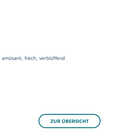
 amüsant, frech, verblüffend
ZUR ÜBERSICHT