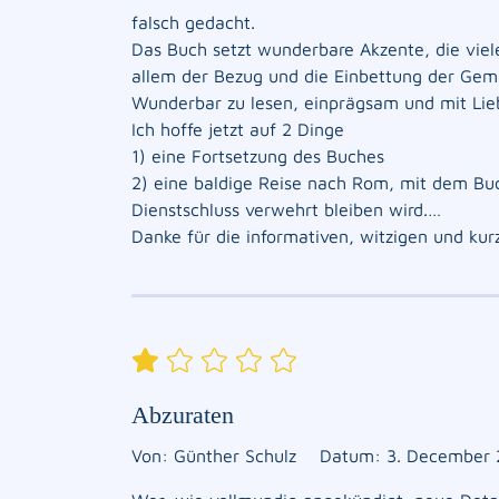
falsch gedacht.
Das Buch setzt wunderbare Akzente, die viele
allem der Bezug und die Einbettung der Gemä
Wunderbar zu lesen, einprägsam und mit Lieb
Ich hoffe jetzt auf 2 Dinge
1) eine Fortsetzung des Buches
2) eine baldige Reise nach Rom, mit dem Bu
Dienstschluss verwehrt bleiben wird.…
Danke für die informativen, witzigen und ku
Abzuraten
Von: Günther Schulz
Datum: 3. December 