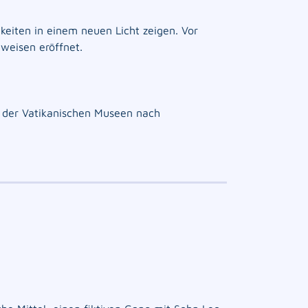
keiten in einem neuen Licht zeigen. Vor
weisen eröffnet.
 der Vatikanischen Museen nach