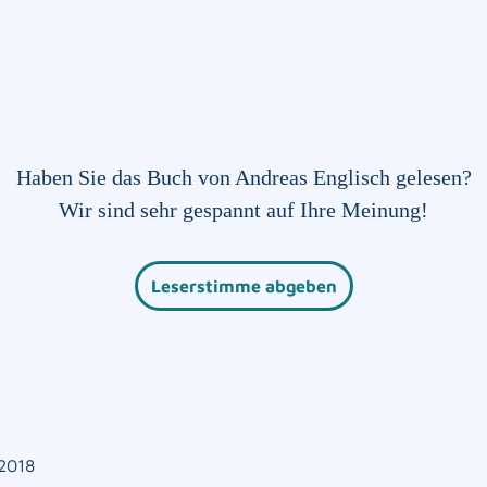
Haben Sie das Buch von Andreas Englisch gelesen?
Wir sind sehr gespannt auf Ihre Meinung!
Leserstimme abgeben
2018