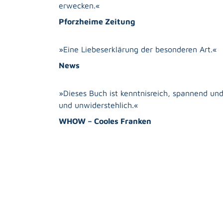
erwecken.«
Pforzheime Zeitung
»Eine Liebeserklärung der besonderen Art.«
News
»Dieses Buch ist kenntnisreich, spannend und
und unwiderstehlich.«
WHOW – Cooles Franken