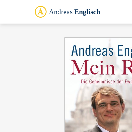
Andreas
Englisch