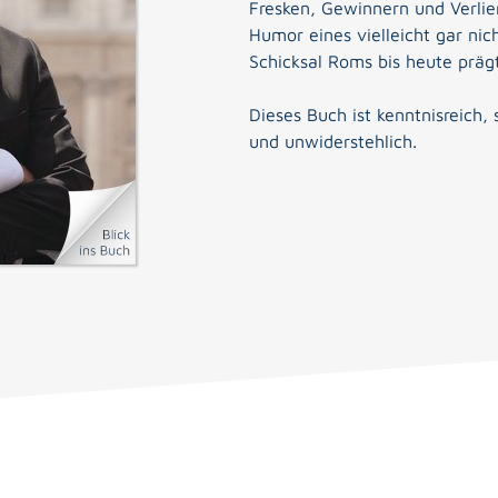
Fresken, Gewinnern und Verli
Humor eines vielleicht gar nic
Schicksal Roms bis heute prägt
Dieses Buch ist kenntnisreich,
und unwiderstehlich.